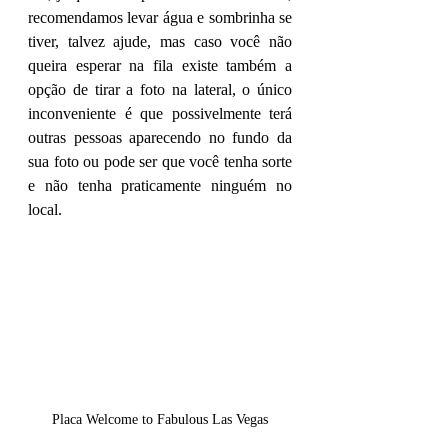
recomendamos levar água e sombrinha se 
tiver, talvez ajude, mas caso você não 
queira esperar na fila existe também a 
opção de tirar a foto na lateral, o único 
inconveniente é que possivelmente terá 
outras pessoas aparecendo no fundo da 
sua foto ou pode ser que você tenha sorte 
e não tenha praticamente ninguém no 
local.
Placa Welcome to Fabulous Las Vegas