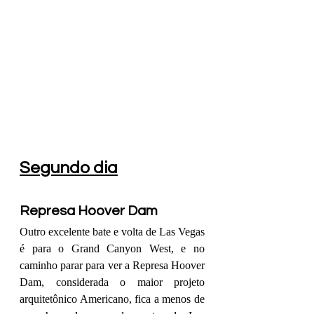
Segundo dia
Represa Hoover Dam
Outro excelente bate e volta de Las Vegas 
é para o Grand Canyon West, e no 
caminho parar para ver a Represa Hoover 
Dam, considerada o maior projeto 
arquitetônico Americano, fica a menos de 