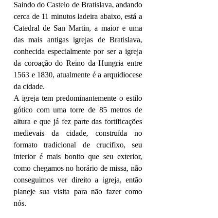
Saindo do Castelo de Bratislava, andando 
cerca de 11 minutos ladeira abaixo, está a 
Catedral de San Martin, a maior e uma 
das mais antigas igrejas de Bratislava, 
conhecida especialmente por ser a 
igreja 
da coroação do Reino da Hungria
 entre 
1563 e 1830, atualmente é a arquidiocese 
da cidade. 
A igreja tem predominantemente o estilo 
gótico com uma torre de 85 metros de 
altura e que já fez parte das 
fortificações 
medievais da cidade
, construída no 
formato tradicional 
de crucifixo
, seu 
interior é mais bonito que seu exterior, 
como chegamos no horário de missa, não 
conseguimos ver direito a igreja, então 
planeje sua visita para não fazer como 
nós.