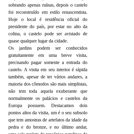
sobrando apenas ruínas, depois o castelo 
foi reconstruído em estilo renascentista. 
Hoje o local é residência oficial do 
presidente do país, por estar no alto da 
colina, o castelo pode ser avistado de 
quase qualquer lugar da cidade.
Os jardins podem ser conhecidos 
gratuitamente em uma breve visita, 
precisando pagar somente a entrada do 
castelo. A visita em seu interior é rápida 
também, apesar de ter vários andares, a 
maioria dos cômodos são mais simplistas, 
não tem toda aquela exuberante que 
normalmente os palácios e castelos da 
Europa possuem. Destacamos dois 
pontos altos da visita, um é o seu subsolo 
que tem amostras de artefatos da idade da 
pedra e do bronze, e no último andar, 