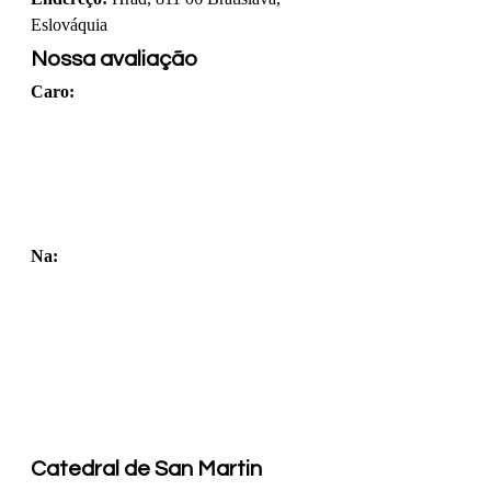
Eslováquia
Nossa avaliação
Caro: 
Na: 
Catedral de San Martin