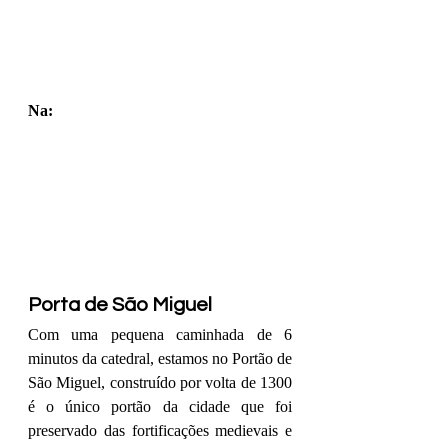
Na: 
Porta de São Miguel
Com uma pequena caminhada de 6 
minutos da catedral, estamos no Portão de 
São Miguel, construído por volta de 1300 
é o único 
portão da cidade
 que foi 
preservado das 
fortificações 
medievais
 e 