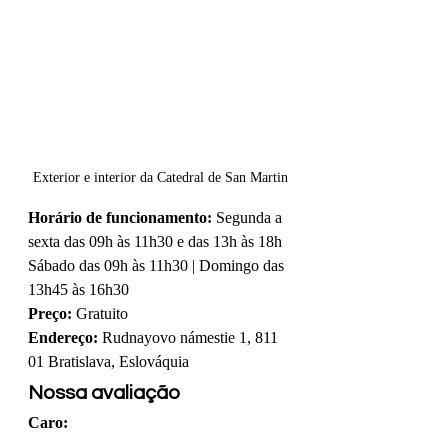
Exterior e interior da Catedral de San Martin
Horário de funcionamento:
 Segunda a 
sexta das 09h às 11h30 e das 13h às 18h
Sábado das 09h às 11h30 | Domingo das 
13h45 às 16h30
Preço:
 Gratuito
Endereço:
 Rudnayovo námestie 1, 811 
01 Bratislava, Eslováquia
Nossa avaliação
Caro: 