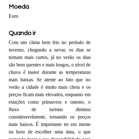
Moeda
Euro
Quando ir
Com um clima bem frio no período de 
inverno, chegando a nevar, os dias se 
tornam mais curtos, já no verão os dias 
são bem quentes e mais longos, o nível de 
chuva é maior durante as temperaturas 
mais baixas. Se atente ao fato que no 
verão a cidade é muito mais cheia e os 
preços ficam mais elevados, enquanto em 
estações como primavera e outono, o 
fluxo de turistas diminui 
consideravelmente, tornando os preços 
mais baixos. É importante ter em mente 
na hora de escolher uma data, o que 