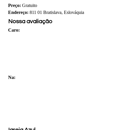
Preço:
 Gratuito
Endereço:
 811 01 Bratislava, Eslováquia
Nossa avaliação
Caro: 
Na: 