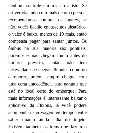
nenhum controle em relação a isto. Se 
estiver viajando com mais de uma pessoa, 
recomendamos comprar os lugares, se 
não, vocês ficarão em assentos aleatórios, 
o valor é baixo, menos de 10 reais, então 
compensa pagar para sentar juntos. Os 
ônibus na sua maioria são pontuais, 
porém eles não chegam muito antes do 
horário previsto, então não tem 
necessidade de chegar 2h antes como no 
aeroporto, porém sempre chegue com 
uma certa antecedência para garantir que 
está no local certo do embarque. Para 
mais informações é interessante baixar o 
aplicativo da Flixbus, lá você poderá 
acompanhar sua viagem em tempo real e 
saber quanto ainda falta do trajeto. 
Existem também os trens que fazem o 