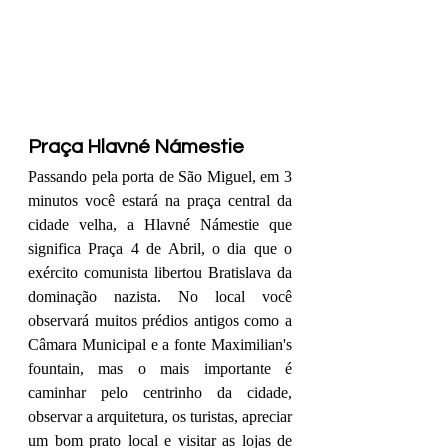
Praça Hlavné Námestie
Passando pela porta de São Miguel, em 3 
minutos você estará na praça central da 
cidade velha, a Hlavné Námestie que 
significa Praça 4 de Abril, o dia que o 
exército comunista libertou Bratislava da 
dominação nazista. No local você 
observará muitos prédios antigos como a 
Câmara Municipal e a fonte Maximilian's 
fountain, mas o mais importante é 
caminhar pelo centrinho da cidade, 
observar a arquitetura, os turistas, apreciar 
um bom prato local e visitar as lojas de 