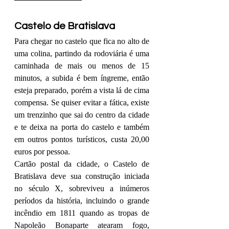
Castelo de Bratislava 
Para chegar no castelo que fica no alto de 
uma 
colina
, partindo da rodoviária é uma 
caminhada de mais ou menos de 15 
minutos, a subida é bem íngreme, então 
esteja preparado, porém a vista lá de cima 
compensa. Se quiser evitar a fática, existe 
um trenzinho que sai do centro da cidade 
e te deixa na porta do castelo e também 
em outros pontos turísticos, custa 20,00 
euros por pessoa.
Cartão postal da cidade, o Castelo de 
Bratislava deve sua construção iniciada 
no 
século X
, sobreviveu a inúmeros 
períodos da história, incluindo o grande 
incêndio em 1811 quando as tropas de 
Napoleão Bonaparte atearam fogo, 