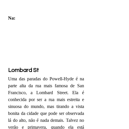
Na:
Lombard St
Uma das paradas do Powell-Hyde é na 
parte alta da rua mais famosa de San 
Francisco, a Lombard Street. Ela é 
conhecida por ser a rua mais estreita e 
sinuosa do mundo, mas tirando a vista 
bonita da cidade que pode ser observada 
lá do alto, não é nada demais. Talvez no 
verão e primavera, quando ela está 