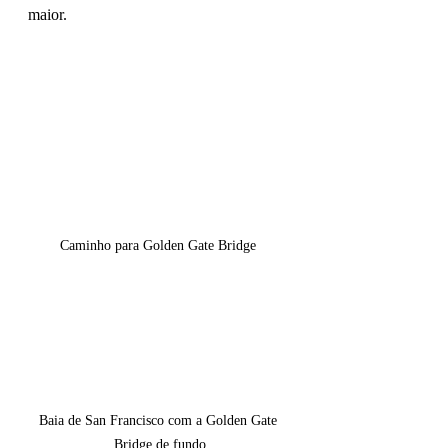
maior.
Caminho para Golden Gate Bridge 
Baia de San Francisco com a Golden Gate 
Bridge de fundo