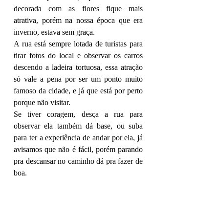
decorada com as flores fique mais 
atrativa, porém na nossa época que era 
inverno, estava sem graça.
A rua está sempre lotada de turistas para 
tirar fotos do local e observar os carros 
descendo a ladeira tortuosa, essa atração 
só vale a pena por ser um ponto muito 
famoso da cidade, e já que está por perto 
porque não visitar. 
Se tiver coragem, desça a rua para 
observar ela também dá base, ou suba 
para ter a experiência de andar por ela, já 
avisamos que não é fácil, porém parando 
pra descansar no caminho dá pra fazer de 
boa.