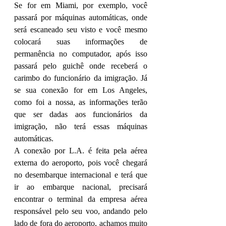
Se for em Miami, por exemplo, você 
passará por máquinas automáticas, onde 
será escaneado seu visto e você mesmo 
colocará suas informações de 
permanência no computador, após isso 
passará pelo guichê onde receberá o 
carimbo do funcionário da imigração. Já 
se sua conexão for em Los Angeles, 
como foi a nossa, as informações terão 
que ser dadas aos funcionários da 
imigração, não terá essas máquinas 
automáticas.
A conexão por L.A. é feita pela aérea 
externa do aeroporto, pois você chegará 
no desembarque internacional e terá que 
ir ao embarque nacional, precisará 
encontrar o terminal da empresa aérea 
responsável pelo seu voo, andando pelo 
lado de fora do aeroporto, achamos muito 