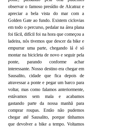
observar o famoso presídio de Alcatraz e 
apreciar a bela vista do mar com a 
Golden Gate ao fundo. Existem ciclovias 
em todo o percurso, pedalar na área plana 
foi fácil, difícil foi na hora que começou a 
ladeira, nós tivemos que descer da bike e 
empurrar uma parte, chegando lá é só 
montar na bicicleta de novo e seguir pela 
ponte, parando conforme achar 
interessante. Nosso destino era chegar em 
Sausalito, cidade que fica depois de 
atravessar a ponte e pegar um barco para 
voltar, mas como falamos anteriormente, 
estávamos sem mala e acabamos 
gastando parte da nossa manhã para 
comprar roupas. Então não pudemos 
chegar até Sausalito, porque tínhamos 
que devolver a bike a tempo. Voltamos 