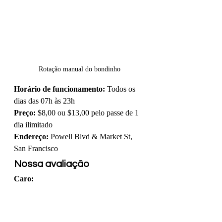
Rotação manual do bondinho
Horário de funcionamento:
 Todos os 
dias das 07h às 23h
Preço:
 $8,00 ou $13,00 pelo passe de 1 
dia ilimitado
Endereço:
 Powell Blvd & Market St, 
San Francisco
Nossa avaliação
Caro: