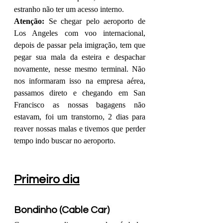
estranho não ter um acesso interno.
Atenção:
 Se chegar pelo aeroporto de 
Los Angeles com voo internacional, 
depois de passar pela imigração, tem que 
pegar sua mala da esteira e despachar 
novamente, nesse mesmo terminal. Não 
nos informaram isso na empresa aérea, 
passamos direto e chegando em San 
Francisco as nossas bagagens não 
estavam, foi um transtorno, 2 dias para 
reaver nossas malas e tivemos que perder 
tempo indo buscar no aeroporto.
Primeiro dia
Bondinho (Cable Car)