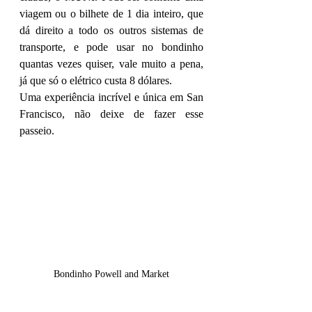
viagem ou o bilhete de 1 dia inteiro, que 
dá direito a todo os outros sistemas de 
transporte, e pode usar no bondinho 
quantas vezes quiser, vale muito a pena, 
já que só o elétrico custa 8 dólares.
Uma experiência incrível e única em San 
Francisco, não deixe de fazer esse 
passeio.
Bondinho Powell and Market