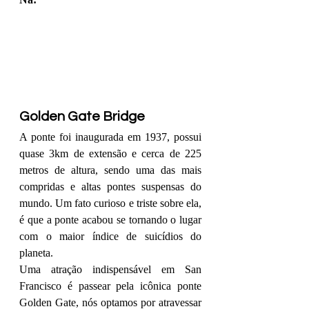
Golden Gate Bridge 
A ponte foi inaugurada em 1937, possui 
quase 3km de extensão e cerca de 225 
metros de altura, sendo uma das mais 
compridas e altas pontes suspensas do 
mundo. Um fato curioso e triste sobre ela, 
é que a ponte acabou se tornando o lugar 
com o maior índice de suicídios do 
planeta.
Uma atração indispensável em San 
Francisco é passear pela icônica ponte 
Golden Gate, nós optamos por atravessar 