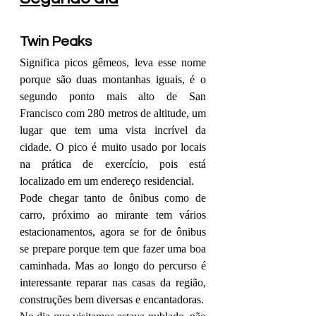
Twin Peaks
Significa picos gêmeos, leva esse nome 
porque são duas montanhas iguais, é o 
segundo ponto mais alto de San 
Francisco com 280 metros de altitude, um 
lugar que tem uma vista incrível da 
cidade. O pico é muito usado por locais 
na prática de exercício, pois está 
localizado em um endereço residencial.
Pode chegar tanto de ônibus como de 
carro, próximo ao mirante tem vários 
estacionamentos, agora se for de ônibus 
se prepare porque tem que fazer uma boa 
caminhada. Mas ao longo do percurso é 
interessante reparar nas casas da região, 
construções bem diversas e encantadoras.