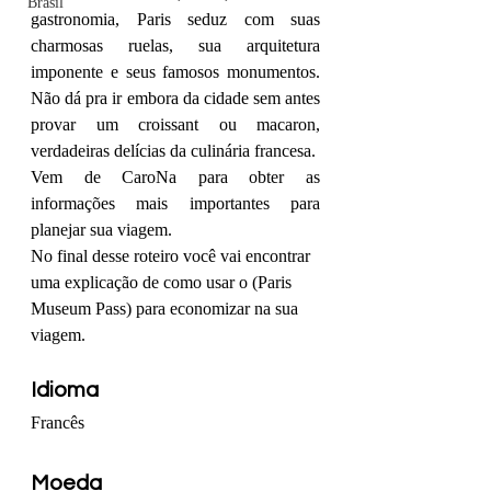
Brasil
gastronomia, Paris seduz com suas 
charmosas ruelas, sua arquitetura 
imponente e seus famosos monumentos. 
Não dá pra ir embora da cidade sem antes 
provar um croissant ou macaron, 
verdadeiras delícias da culinária francesa. 
Vem de CaroNa para obter as 
informações mais importantes para 
planejar sua viagem.
No final desse roteiro você vai encontrar 
uma explicação de como usar o (Paris 
Museum Pass) para economizar na sua 
viagem. 
Idioma
Francês 
Moeda