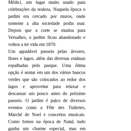
Médici, um lugar muito usado para 
celebrações da realeza. Naquela época o 
jardim era cercado por muros, onde 
somente a alta sociedade podia usar. 
Depois que a corte se mudou para 
Versalhes, o jardim ficou abandonado e 
voltou a ter vida em 1870. 
Um agradável passeio pelas árvores, 
flores e lagos, além das diversas estátuas 
espalhadas pelo parque. Uma ótima 
opção é sentar em um dos vários bancos 
verdes que são colocados ao redor dos 
lagos e aproveitar para relaxar e 
descansar um pouco antes do próximo 
passeio. O jardim é palco de diversos 
eventos como a Fête des Tuileries, 
Marché de Noel e concertos musicais. 
Como fomos na época de Natal, tudo 
ganha um charme especial, mas em 