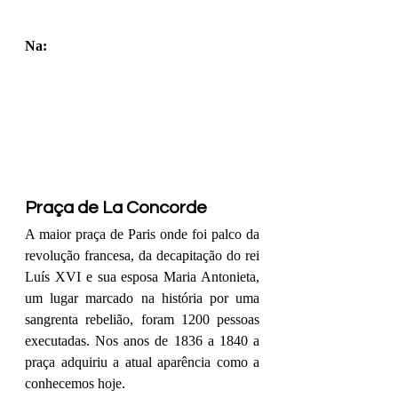
Na: 
Praça de La Concorde 
A maior praça de Paris onde foi palco da 
revolução francesa, da decapitação do rei 
Luís XVI e sua esposa Maria Antonieta, 
um lugar marcado na história por uma 
sangrenta rebelião, foram 1200 pessoas 
executadas. Nos anos de 1836 a 1840 a 
praça adquiriu a atual aparência como a 
conhecemos hoje.