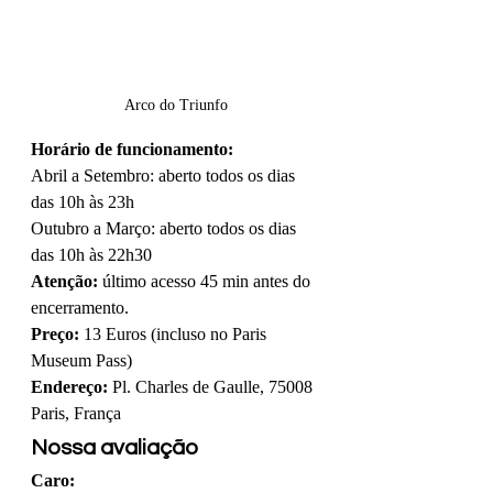
Arco do Triunfo
Horário de funcionamento:
Abril a Setembro: aberto todos os dias 
das 10h às 23h
Outubro a Março: aberto todos os dias 
das 10h às 22h30
Atenção:
 último acesso 45 min antes do 
encerramento.
Preço:
 13 Euros (incluso no Paris 
Museum Pass)
Endereço:
 Pl. Charles de Gaulle, 75008 
Paris, França
Nossa avaliação
Caro: 