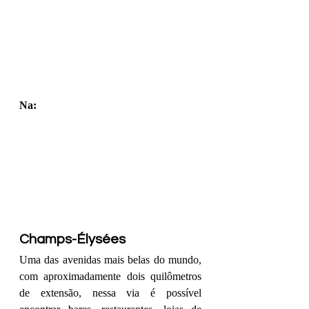
Na:
Champs-Élysées
Uma das avenidas mais belas do mundo, 
com aproximadamente dois quilômetros 
de extensão, nessa via é possível 