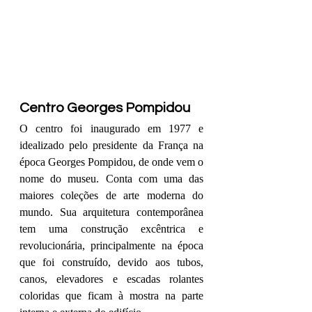
Centro Georges Pompidou
O centro foi inaugurado em 1977 e 
idealizado pelo presidente da França na 
época Georges Pompidou, de onde vem o 
nome do museu. Conta com uma das 
maiores coleções de arte moderna do 
mundo. Sua arquitetura contemporânea 
tem uma construção excêntrica e 
revolucionária, principalmente na época 
que foi construído, devido aos tubos, 
canos, elevadores e escadas rolantes 
coloridas que ficam à mostra na parte 