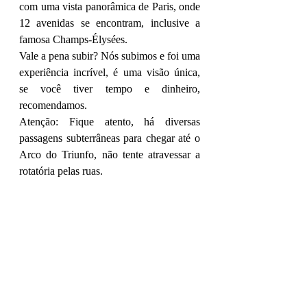
com uma vista panorâmica de Paris, onde 
12 avenidas se encontram, inclusive a 
famosa Champs-Élysées. 
Vale a pena subir? Nós subimos e foi uma 
experiência incrível, é uma visão única, 
se você tiver tempo e dinheiro, 
recomendamos. 
Atenção: Fique atento, há diversas 
passagens subterrâneas para chegar até o 
Arco do Triunfo, não tente atravessar a 
rotatória pelas ruas. 