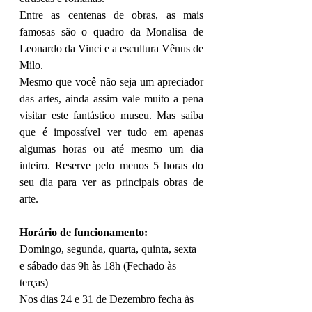
Entre as centenas de obras, as mais 
famosas são o quadro da Monalisa de 
Leonardo da Vinci e a escultura Vênus de 
Milo. 
Mesmo que você não seja um apreciador 
das artes, ainda assim vale muito a pena 
visitar este fantástico museu. Mas saiba 
que é impossível ver tudo em apenas 
algumas horas ou até mesmo um dia 
inteiro. Reserve pelo menos 5 horas do 
seu dia para ver as principais obras de 
arte.
Horário de funcionamento:
Domingo, segunda, quarta, quinta, sexta 
e sábado das 9h às 18h (Fechado às 
terças)
Nos dias 24 e 31 de Dezembro fecha às 