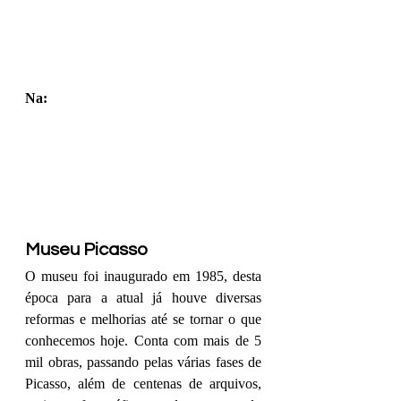
Na:
Museu Picasso
O museu foi inaugurado em 1985, desta 
época para a atual já houve diversas 
reformas e melhorias até se tornar o que 
conhecemos hoje. Conta com mais de 5 
mil obras, passando pelas várias fases de 
Picasso, além de centenas de arquivos, 