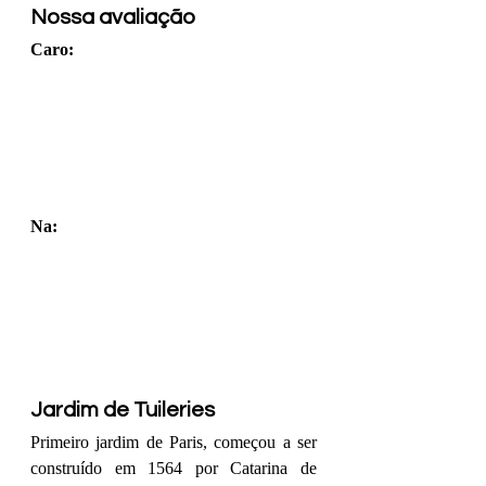
Nossa avaliação
Caro: 
Na: 
Jardim de Tuileries
Primeiro jardim de Paris, começou a ser 
construído em 1564 por Catarina de 