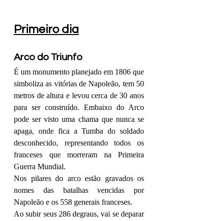
Primeiro dia
Arco do Triunfo
É um monumento planejado em 1806 que 
simboliza as vitórias de Napoleão, tem 50 
metros de altura e levou cerca de 30 anos 
para ser construído. Embaixo do Arco 
pode ser visto uma chama que nunca se 
apaga, onde fica a Tumba do soldado 
desconhecido, representando todos os 
franceses que morreram na Primeira 
Guerra Mundial.
Nos pilares do arco estão gravados os 
nomes das batalhas vencidas por 
Napoleão e os 558 generais franceses.
Ao subir seus 286 degraus, vai se deparar 