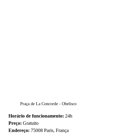
Praça de La Concorde - Obelisco
Horário de funcionamento:
 24h
Preço:
 Gratuito 
Endereço:
 75008 Paris, França