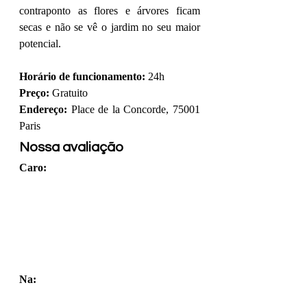
contraponto as flores e árvores ficam 
secas e não se vê o jardim no seu maior 
potencial.
Horário de funcionamento:
 24h
Preço:
 Gratuito
Endereço:
 Place de la Concorde, 75001 
Paris
Nossa avaliação
Caro:
Na: 